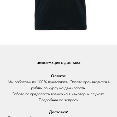
ИНФОРМАЦИЯ О ДОСТАВКЕ
Оплата:
Мы работаем по 100% предоплате. Оплата производится в
рублях по курсу на день оплаты.
Работа по предоплате возможна в некоторых случаях.
Подробнее по запросу.
Доставка: