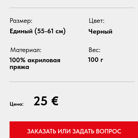
100 г
100% акриловая
пряжа
25 €
Цена:
ЗАКАЗАТЬ ИЛИ ЗАДАТЬ ВОПРОС