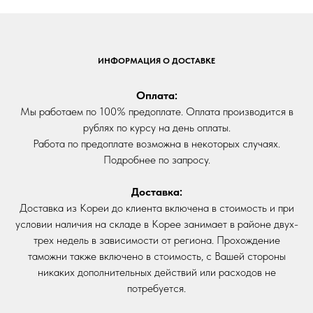
ИНФОРМАЦИЯ О ДОСТАВКЕ
Оплата:
Мы работаем по 100% предоплате. Оплата производится в
рублях по курсу на день оплаты.
Работа по предоплате возможна в некоторых случаях.
Подробнее по запросу.
Доставка:
Доставка из Кореи до клиента включена в стоимость и при
условии наличия на складе в Корее занимает в районе двух-
трех недель в зависимости от региона. Прохождение
таможни также включено в стоимость, с Вашей стороны
никаких дополнительных действий или расходов не
потребуется.